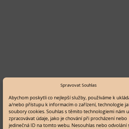
Spravovat Souhlas
Abychom poskytli co nejlepší služby, používáme k uklád
a/nebo přístupu k informacím o zařízení, technologie ja
soubory cookies. Souhlas s těmito technologiemi nám 
zpracovávat údaje, jako je chování při procházení nebo
jedinečná ID na tomto webu. Nesouhlas nebo odvolání