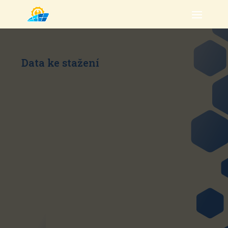
Data ke stažení